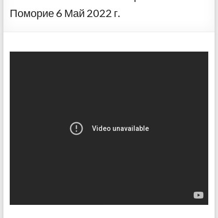
Поморие 6 Май 2022 г.